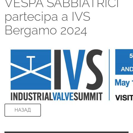
VESPA SABBIATRICI
partecipa a IVS
Bergamo 2024