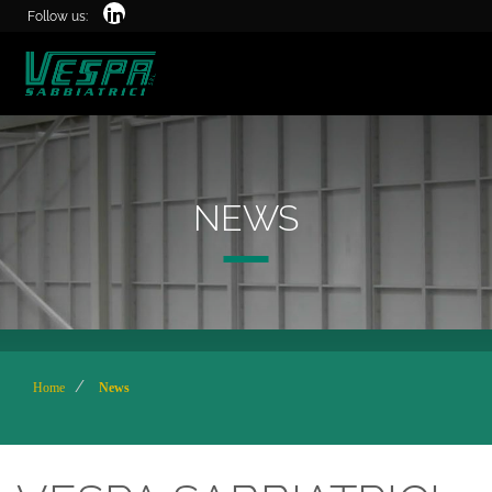
Follow us:
NEWS
Home
News