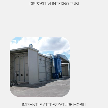
DISPOSITIVI INTERNO TUBI
IMPIANTI E ATTREZZATURE MOBILI