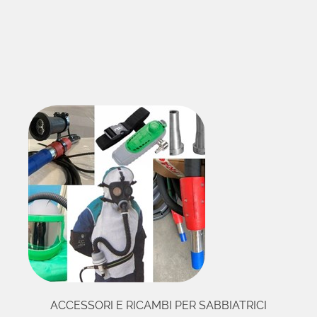
ACCESSORI E RICAMBI PER SABBIATRICI