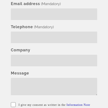
Email address
(Mandatory)
Telephone
(Mandatory)
Company
Message
I give my consent as writter in the
Information Note