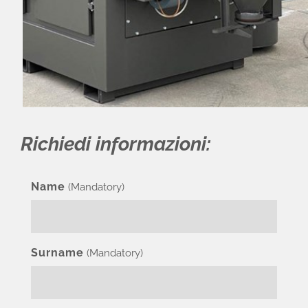
Richiedi informazioni:
Name
(Mandatory)
Surname
(Mandatory)