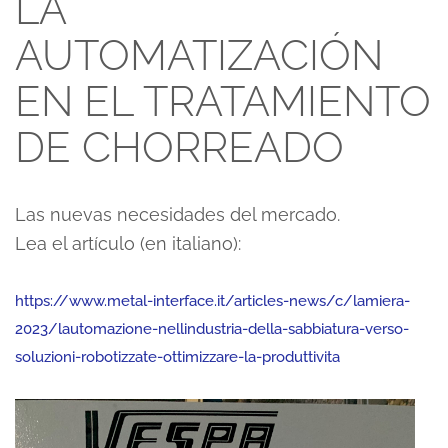
LA
AUTOMATIZACIÓN
EN EL TRATAMIENTO
DE CHORREADO
Las nuevas necesidades del mercado.
Lea el artículo (en italiano):
https://www.metal-interface.it/articles-news/c/lamiera-
2023/lautomazione-nellindustria-della-sabbiatura-verso-
soluzioni-robotizzate-ottimizzare-la-produttivita